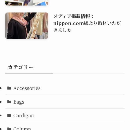
メディア掲載情報：
nippon.com様より取材いただ
きました
カテゴリー
Accessories
Bags
Cardigan
Column