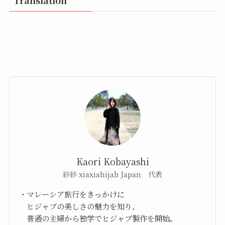
Translation
Kaori Kobayashi
紗紗 xiaxiahijab Japan 代表
・マレーシア旅行をきっかけに
ヒジャブの美しさの魅力を知り、
普通の主婦から独学でヒジャブ製作を開始。