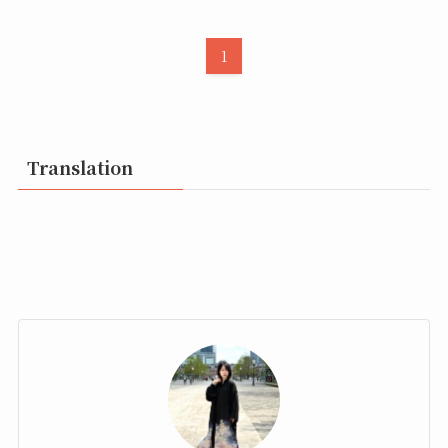
1
Translation