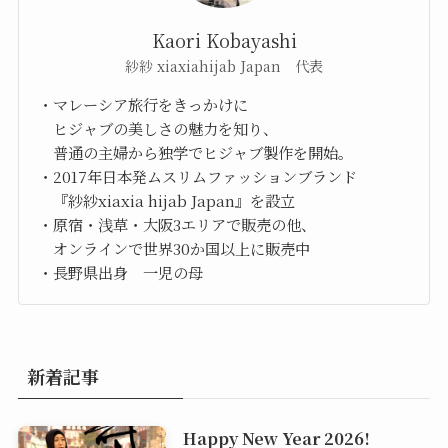
Kaori Kobayashi
紗紗 xiaxiahijab Japan 代表
・マレーシア旅行をきっかけに
ヒジャブの美しさの魅力を知り、
普通の主婦から独学でヒジャブ製作を開始。
・2017年日本発ムスリムファッションブランド
『紗紗xiaxia hijab Japan』を設立
・原宿・浅草・大阪3エリアで販売の他、
オンラインで世界30か国以上に販売中
・長野県出身 一児の母
新着記事
Happy New Year 2026!