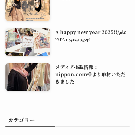
A happy new year 2025!!/عام
جديد سعيد 2025!
メディア掲載情報：
nippon.com様より取材いただ
きました
カテゴリー