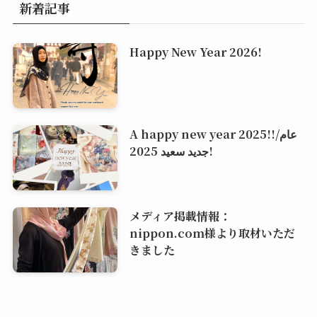
新着記事
Happy New Year 2026!
A happy new year 2025!!/عام
جديد سعيد 2025!
メディア掲載情報：
nippon.com様より取材いただ
きました