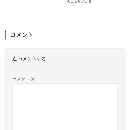
2023年4月24日
コメント
コメントする
コメント
※