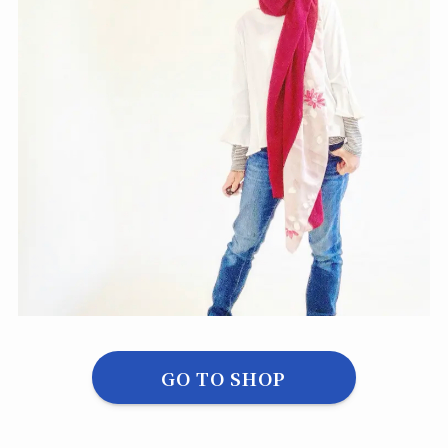
GO TO SHOP