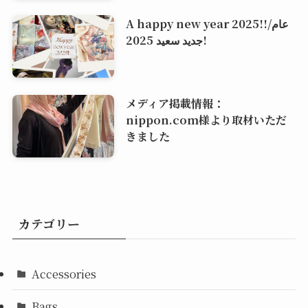
A happy new year 2025!!/عام
جديد سعيد 2025!
メディア掲載情報：
nippon.com様より取材いただ
きました
カテゴリー
Accessories
Bags