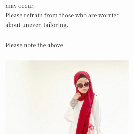
may occur.
Please refrain from those who are worried
about uneven tailoring.
Please note the above.