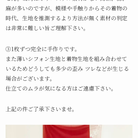
麻が多いのですが、模様や手触りからその着物の
時代、生地を推測するより方法が無く素材の判定
は非常に難しい旨ご理解下さい。
③1枚ずつ完全に手作りです。
また薄いシフォン生地と着物生地を組み合わせて
いるためどうしても多少の歪み ツレなどが生じる
場合がございます。
仕立てのムラが気になる方はご遠慮下さい。
上記の件ご了承下さいませ。