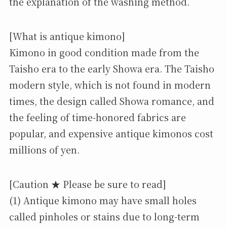
the explanation of the washing method.
[What is antique kimono]
Kimono in good condition made from the
Taisho era to the early Showa era. The Taisho
modern style, which is not found in modern
times, the design called Showa romance, and
the feeling of time-honored fabrics are
popular, and expensive antique kimonos cost
millions of yen.
[Caution ★ Please be sure to read]
(1) Antique kimono may have small holes
called pinholes or stains due to long-term