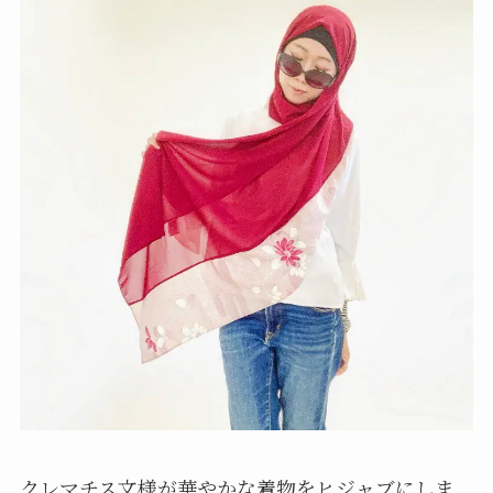
クレマチス文様が華やかな着物をヒジャブにしま