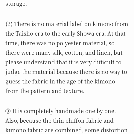
storage.
(2) There is no material label on kimono from
the Taisho era to the early Showa era. At that
time, there was no polyester material, so
there were many silk, cotton, and linen, but
please understand that it is very difficult to
judge the material because there is no way to
guess the fabric in the age of the kimono
from the pattern and texture.
③ It is completely handmade one by one.
Also, because the thin chiffon fabric and
kimono fabric are combined, some distortion