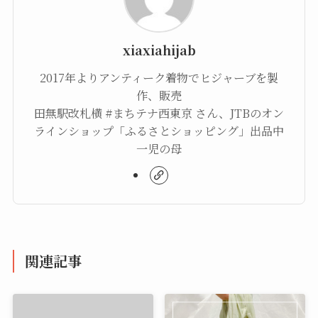
xiaxiahijab
2017年よりアンティーク着物でヒジャーブを製
作、販売
田無駅改札横 #まちテナ西東京 さん、JTBのオン
ラインショップ「ふるさとショッピング」出品中
一児の母
関連記事