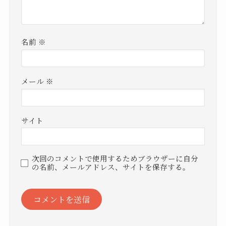
名前
※
メール
※
サイト
次回のコメントで使用するためブラウザーに自分
の名前、メールアドレス、サイトを保存する。