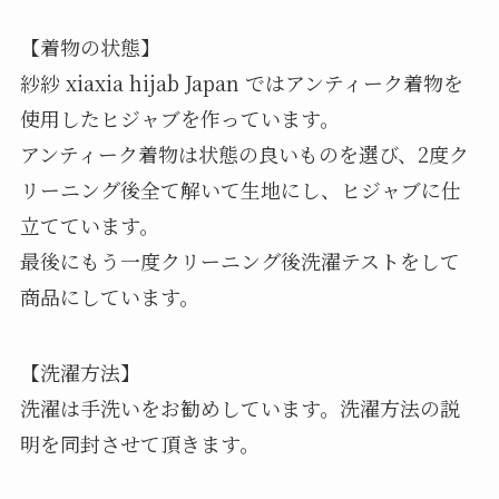
【着物の状態】
紗紗 xiaxia hijab Japan ではアンティーク着物を
使用したヒジャブを作っています。
アンティーク着物は状態の良いものを選び、2度ク
リーニング後全て解いて生地にし、ヒジャブに仕
立てています。
最後にもう一度クリーニング後洗濯テストをして
商品にしています。
【洗濯方法】
洗濯は手洗いをお勧めしています。洗濯方法の説
明を同封させて頂きます。