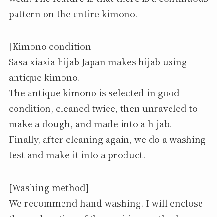
pattern on the entire kimono.
[Kimono condition]
Sasa xiaxia hijab Japan makes hijab using
antique kimono.
The antique kimono is selected in good
condition, cleaned twice, then unraveled to
make a dough, and made into a hijab.
Finally, after cleaning again, we do a washing
test and make it into a product.
[Washing method]
We recommend hand washing. I will enclose