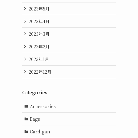
2023年5月
2023年4月
2023年3月
2023年2月
2023年1月
2022年12月
Categories
Accessories
Bags
Cardigan