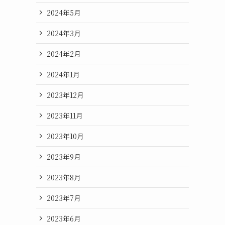
2024年5月
2024年3月
2024年2月
2024年1月
2023年12月
2023年11月
2023年10月
2023年9月
2023年8月
2023年7月
2023年6月