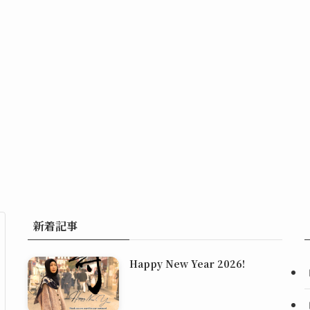
新着記事
Happy New Year 2026!