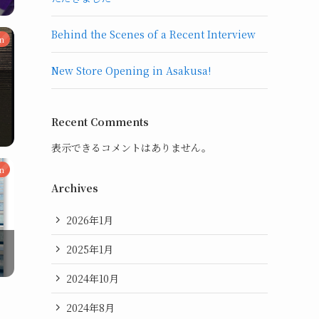
Behind the Scenes of a Recent Interview
n
New Store Opening in Asakusa!
Recent Comments
表示できるコメントはありません。
n
Archives
2026年1月
2025年1月
2024年10月
2024年8月