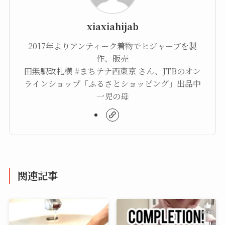
xiaxiahijab
2017年よりアンティーク着物でヒジャーブを製
作、販売
田無駅改札横 #まちテナ西東京 さん、JTBのオン
ラインショップ「ふるさとショッピング」出品中
一児の母
関連記事