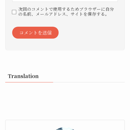
次回のコメントで使用するためブラウザーに自分
の名前、メールアドレス、サイトを保存する。
Translation