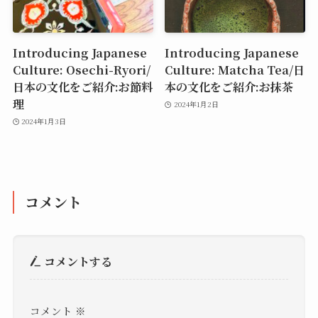
Introducing Japanese
Introducing Japanese
Culture: Osechi-Ryori/
Culture: Matcha Tea/日
日本の文化をご紹介:お節料
本の文化をご紹介:お抹茶
理
2024年1月2日
2024年1月3日
コメント
コメントする
コメント
※