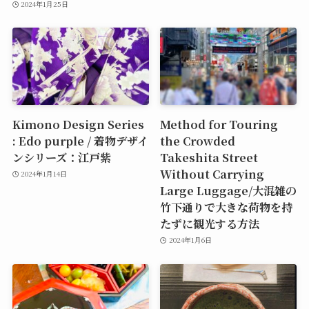
2024年1月25日
Kimono Design Series
Method for Touring
: Edo purple / 着物デザイ
the Crowded
ンシリーズ：江戸紫
Takeshita Street
Without Carrying
2024年1月14日
Large Luggage/大混雑の
竹下通りで大きな荷物を持
たずに観光する方法
2024年1月6日