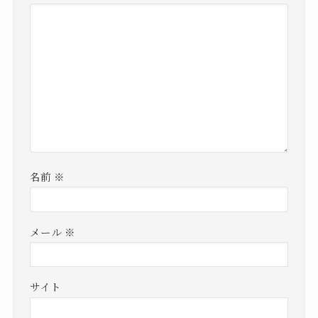
名前
※
メール
※
サイト