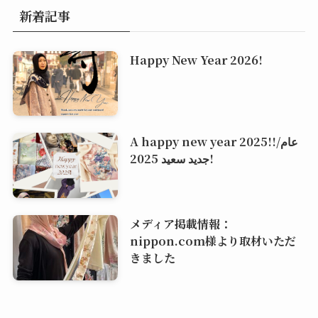
新着記事
Happy New Year 2026!
A happy new year 2025!!/عام
جديد سعيد 2025!
メディア掲載情報：
nippon.com様より取材いただ
きました