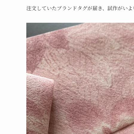
注文していたブランドタグが届き、試作がいよ