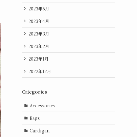
2023年5月
2023年4月
2023年3月
2023年2月
2023年1月
2022年12月
Categories
Accessories
Bags
Cardigan