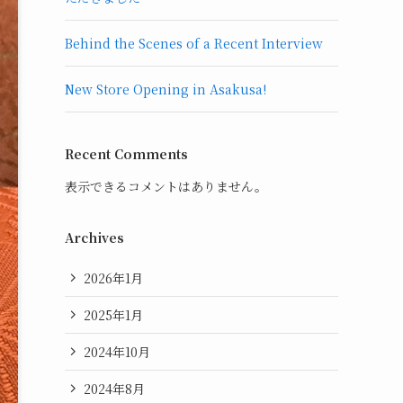
Behind the Scenes of a Recent Interview
New Store Opening in Asakusa!
Recent Comments
表示できるコメントはありません。
Archives
2026年1月
2025年1月
2024年10月
2024年8月