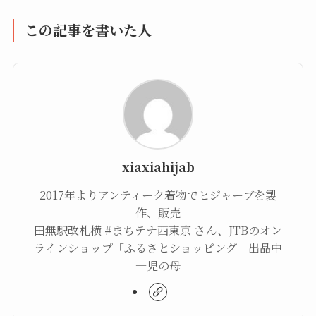
この記事を書いた人
xiaxiahijab
2017年よりアンティーク着物でヒジャーブを製
作、販売
田無駅改札横 #まちテナ西東京 さん、JTBのオン
ラインショップ「ふるさとショッピング」出品中
一児の母