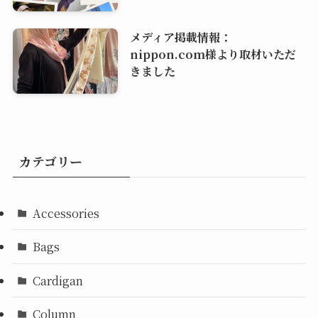
メディア掲載情報：
nippon.com様より取材いただ
きました
カテゴリー
Accessories
Bags
Cardigan
Column