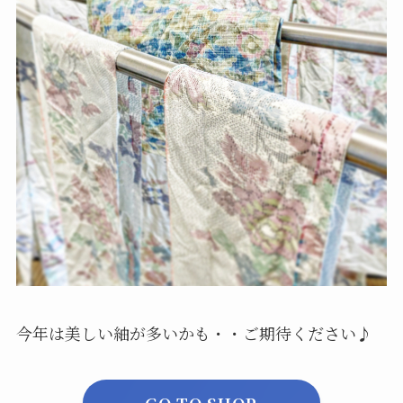
今年は美しい紬が多いかも・・ご期待ください♪