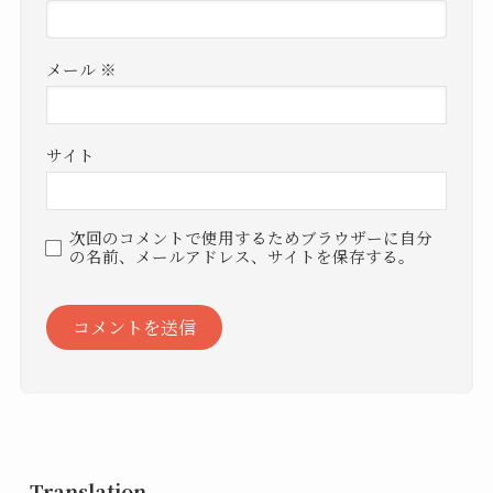
メール
※
サイト
次回のコメントで使用するためブラウザーに自分
の名前、メールアドレス、サイトを保存する。
Translation