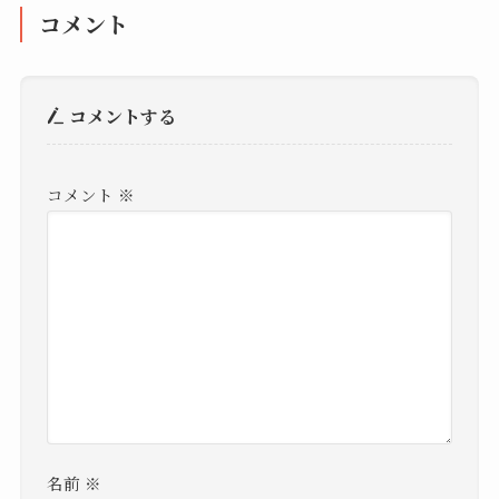
コメント
コメントする
コメント
※
名前
※