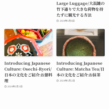
Large Luggage/大混雑の
竹下通りで大きな荷物を持
たずに観光する方法
2024年1月6日
Introducing Japanese
Introducing Japanese
Culture: Osechi-Ryori/
Culture: Matcha Tea/日
日本の文化をご紹介:お節料
本の文化をご紹介:お抹茶
理
2024年1月2日
2024年1月3日