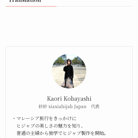
Kaori Kobayashi
紗紗 xiaxiahijab Japan 代表
・マレーシア旅行をきっかけに
ヒジャブの美しさの魅力を知り、
普通の主婦から独学でヒジャブ製作を開始。