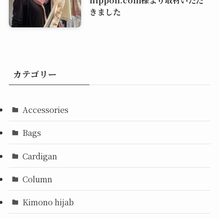
きました
カテゴリー
Accessories
Bags
Cardigan
Column
Kimono hijab