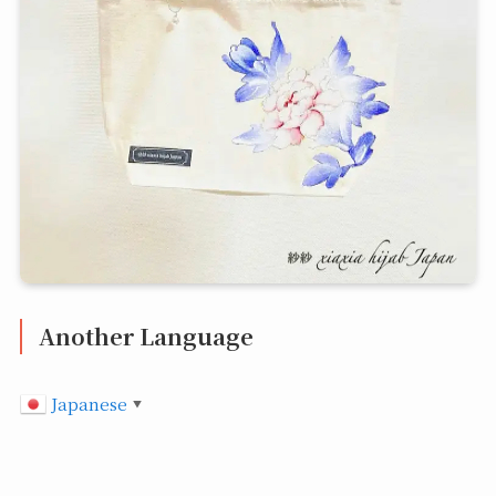
Another Language
Japanese
▼