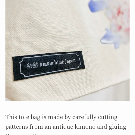
This tote bag is made by carefully cutting
patterns from an antique kimono and gluing