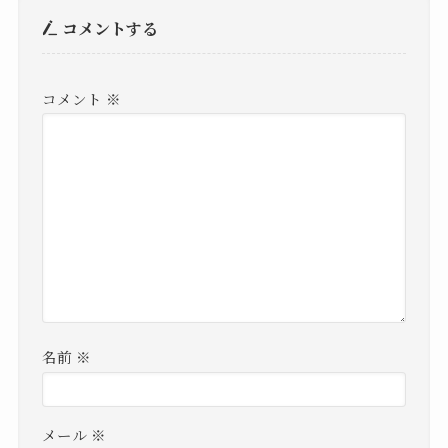
コメントする
コメント
※
名前
※
メール
※