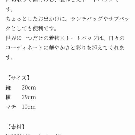
す。
ちょっとしたお出かけに。ランチバッグやサブバッ
クとしても便利です。
世界に一つだけの着物×トートバッグは、日々の
コーディネートに華やかさと彩りを添えてくれま
す。
【サイズ】
縦 20cm
横 29cm
マチ 10cm
【素材】