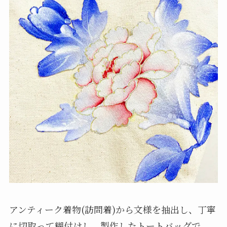
アンティーク着物(訪問着)から文様を抽出し、丁寧
に切取って糊付けし、製作したトートバッグで