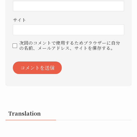
サイト
次回のコメントで使用するためブラウザーに自分
の名前、メールアドレス、サイトを保存する。
Translation