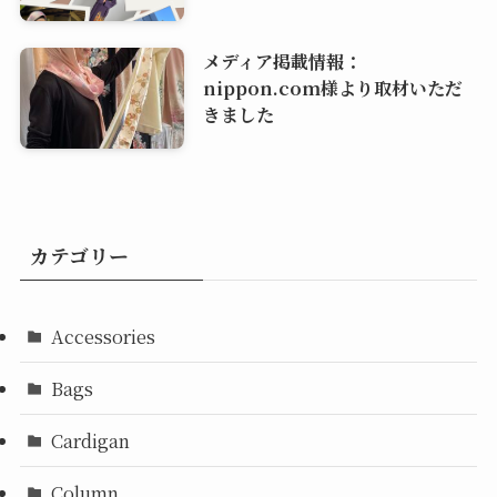
メディア掲載情報：
nippon.com様より取材いただ
きました
カテゴリー
Accessories
Bags
Cardigan
Column