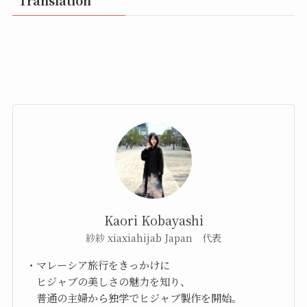
Translation
Kaori Kobayashi
紗紗 xiaxiahijab Japan 代表
・マレーシア旅行をきっかけに
ヒジャブの美しさの魅力を知り、
普通の主婦から独学でヒジャブ製作を開始。