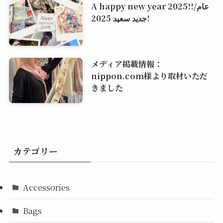
A happy new year 2025!!/عام
جديد سعيد 2025!
メディア掲載情報：
nippon.com様より取材いただ
きました
カテゴリー
Accessories
Bags