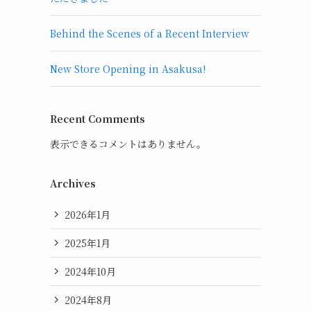
Behind the Scenes of a Recent Interview
New Store Opening in Asakusa!
Recent Comments
表示できるコメントはありません。
Archives
2026年1月
2025年1月
2024年10月
2024年8月