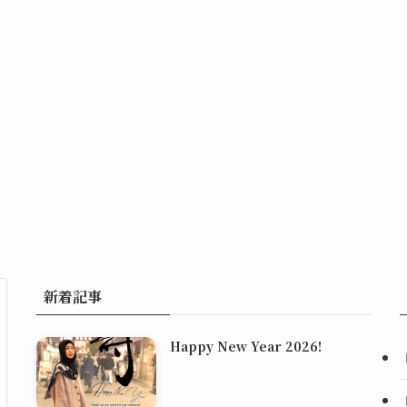
新着記事
Happy New Year 2026!