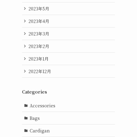
2023年5月
2023年4月
2023年3月
2023年2月
2023年1月
2022年12月
Categories
Accessories
Bags
Cardigan