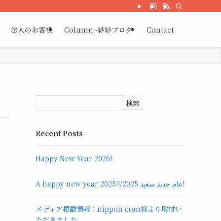
法人のお客様
Column -紗紗ブログ-
Contact
検索
Recent Posts
Happy New Year 2026!
A happy new year 2025!!/عام جديد سعيد 2025!
メディア掲載情報：nippon.com様より取材い
ただきました