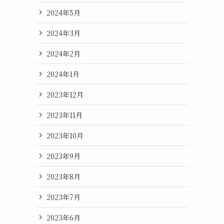
2024年5月
2024年3月
2024年2月
2024年1月
2023年12月
2023年11月
2023年10月
2023年9月
2023年8月
2023年7月
2023年6月