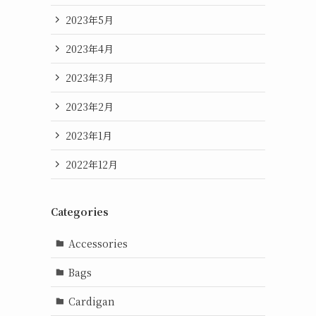
2023年5月
2023年4月
2023年3月
2023年2月
2023年1月
2022年12月
Categories
Accessories
Bags
Cardigan