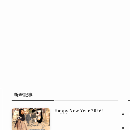
新着記事
Happy New Year 2026!