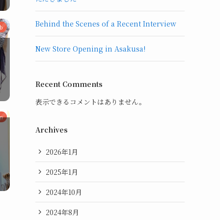
Behind the Scenes of a Recent Interview
ab
New Store Opening in Asakusa!
Recent Comments
表示できるコメントはありません。
n
Archives
2026年1月
2025年1月
2024年10月
2024年8月