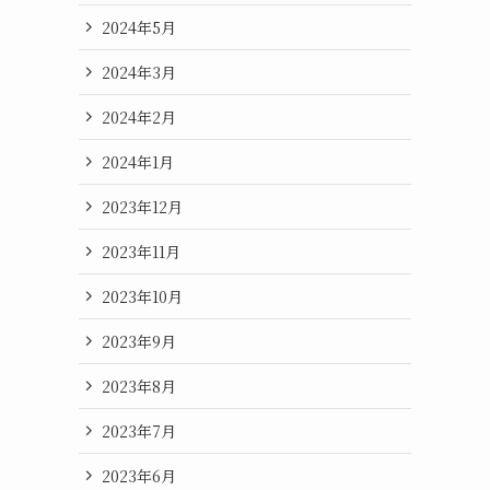
2024年5月
2024年3月
2024年2月
2024年1月
2023年12月
2023年11月
2023年10月
2023年9月
2023年8月
2023年7月
2023年6月